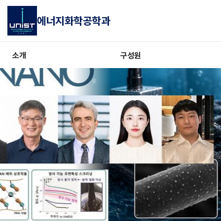
에너지화학공학과
소개
구성원