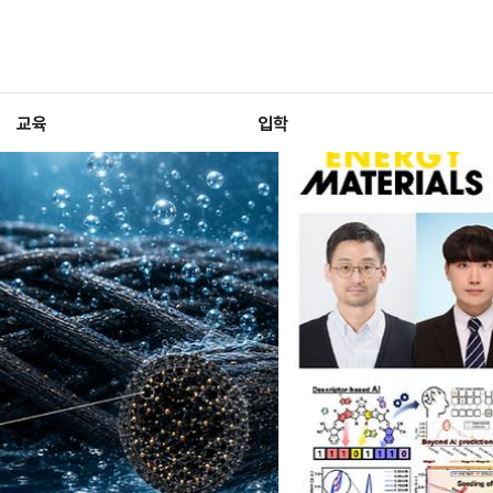
교육
입학