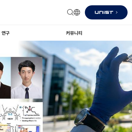
연구
커뮤니티