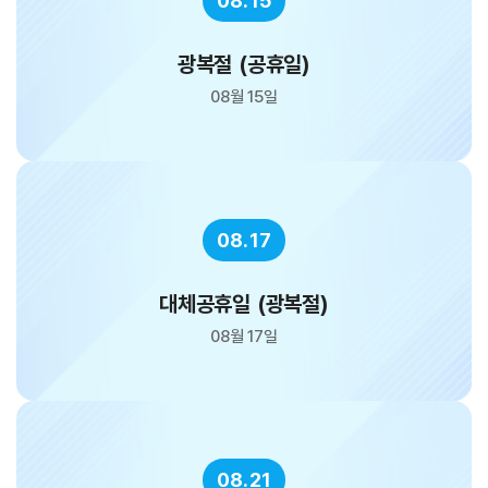
08.15
광복절 (공휴일)
08월 15일
08.17
대체공휴일 (광복절)
08월 17일
08.21