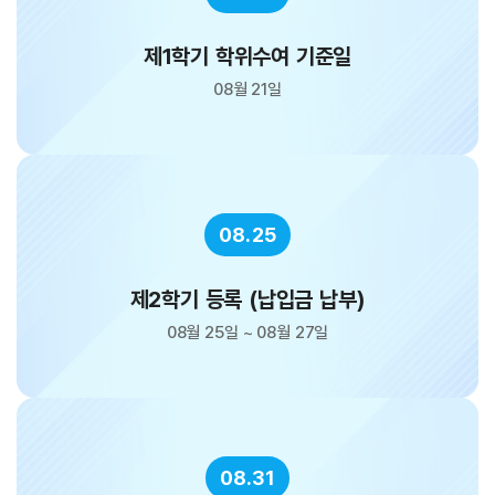
제1학기 학위수여 기준일
08월 21일
08.25
제2학기 등록 (납입금 납부)
08월 25일 ~ 08월 27일
08.31