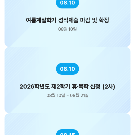
08.10
여름계절학기 성적제출 마감 및 확정
08월 10일
08.10
2026학년도 제2학기 휴·복학 신청 (2차)
08월 10일 ~ 08월 21일