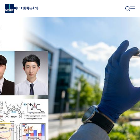
에너지화학공학과