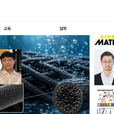
교육
입학