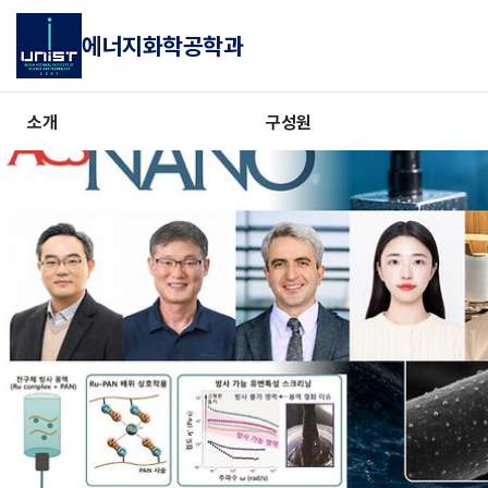
에너지화학공학과
소개
구성원