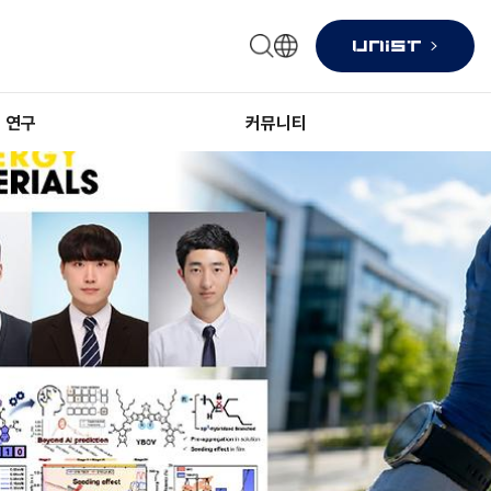
연구
커뮤니티